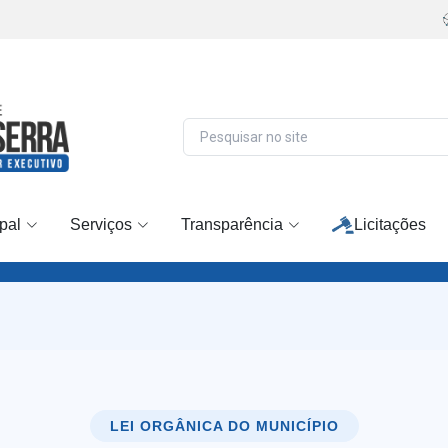
pal
Serviços
Transparência
Licitações
LEI ORGÂNICA DO MUNICÍPIO