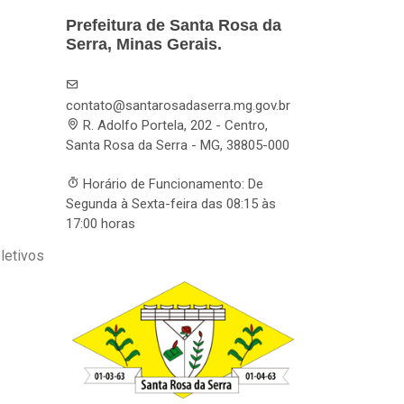
Prefeitura de Santa Rosa da
Serra, Minas Gerais.
contato@santarosadaserra.mg.gov.br
R. Adolfo Portela, 202 - Centro,
Santa Rosa da Serra - MG, 38805-000
Horário de Funcionamento: De
Segunda à Sexta-feira das 08:15 às
17:00 horas
letivos