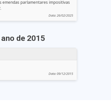
às emendas parlamentares impositivas
.
Data: 26/02/2025
o ano de 2015
Data: 09/12/2015