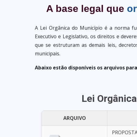
A base legal que
or
A Lei Orgânica do Município é a norma fu
Executivo e Legislativo, os direitos e dever
que se estruturam as demais leis, decretos
municipais.
Abaixo estão disponíveis os arquivos para
Lei Orgânica
ARQUIVO
PROPOSTA 