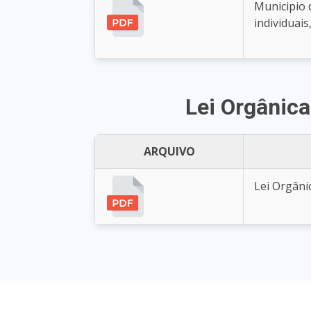
Municipio 
individuai
Lei Orgânica
ARQUIVO
Lei Orgâni