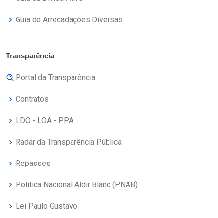
Guia de Arrecadações Diversas
Transparência
Portal da Transparência
Contratos
LDO - LOA - PPA
Radar da Transparência Pública
Repasses
Política Nacional Aldir Blanc (PNAB)
Lei Paulo Gustavo