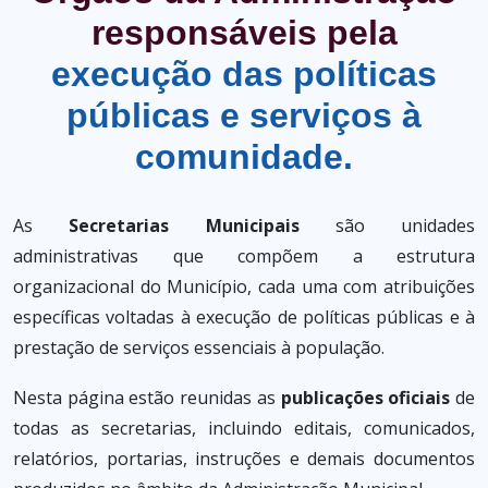
responsáveis pela
execução das políticas
públicas e serviços à
comunidade.
As
Secretarias Municipais
são unidades
administrativas que compõem a estrutura
organizacional do Município, cada uma com atribuições
específicas voltadas à execução de políticas públicas e à
prestação de serviços essenciais à população.
Nesta página estão reunidas as
publicações oficiais
de
todas as secretarias, incluindo editais, comunicados,
relatórios, portarias, instruções e demais documentos