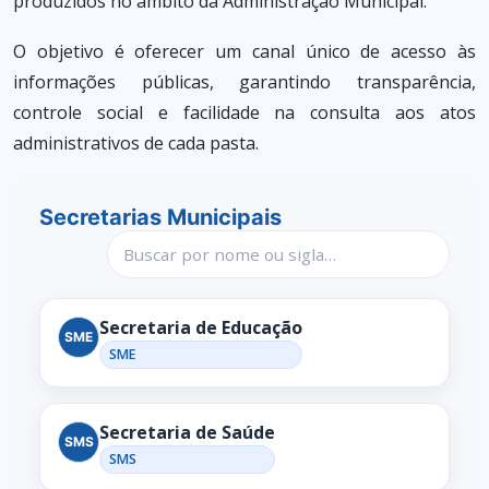
produzidos no âmbito da Administração Municipal.
O objetivo é oferecer um canal único de acesso às
informações públicas, garantindo transparência,
controle social e facilidade na consulta aos atos
administrativos de cada pasta.
Secretarias Municipais
Buscar secretaria
Secretaria de Educação
SME
SME
Secretaria de Saúde
SMS
SMS