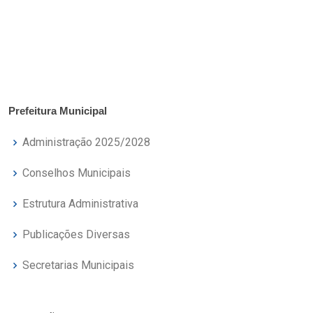
Prefeitura Municipal
Administração 2025/2028
Conselhos Municipais
Estrutura Administrativa
Publicações Diversas
Secretarias Municipais