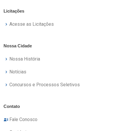
Licitações
Acesse as Licitações
Nossa Cidade
Nossa História
Notícias
Concursos e Processos Seletivos
Contato
Fale Conosco