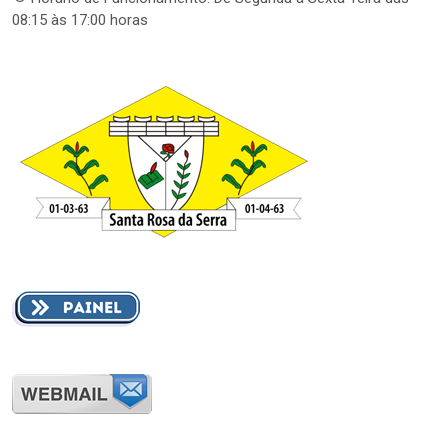
08:15 às 17:00 horas