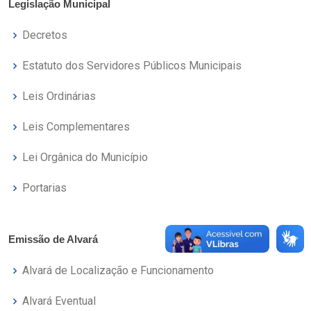
Legislação Municipal
Decretos
Estatuto dos Servidores Públicos Municipais
Leis Ordinárias
Leis Complementares
Lei Orgânica do Município
Portarias
Emissão de Alvará
Alvará de Localização e Funcionamento
Alvará Eventual