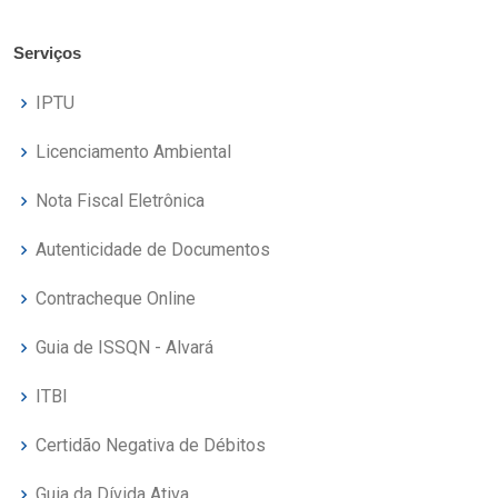
Serviços
IPTU
Licenciamento Ambiental
Nota Fiscal Eletrônica
Autenticidade de Documentos
Contracheque Online
Guia de ISSQN - Alvará
ITBI
Certidão Negativa de Débitos
Guia da Dívida Ativa