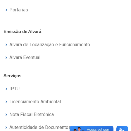
Portarias
Emissão de Alvará
Alvará de Localização e Funcionamento
Alvará Eventual
Serviços
IPTU
Licenciamento Ambiental
Nota Fiscal Eletrônica
Autenticidade de Documentos