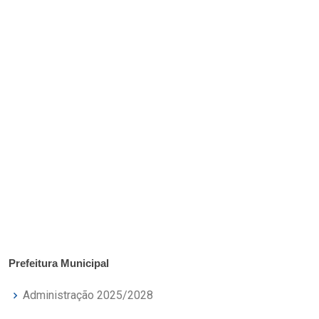
Prefeitura Municipal
Administração 2025/2028