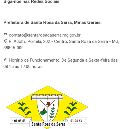
Siga-nos nas Redes Sociais
Prefeitura de Santa Rosa da Serra, Minas Gerais.
contato@santarosadaserra.mg.gov.br
R. Adolfo Portela, 202 - Centro, Santa Rosa da Serra - MG,
38805-000
Horário de Funcionamento: De Segunda à Sexta-feira das
08:15 às 17:00 horas