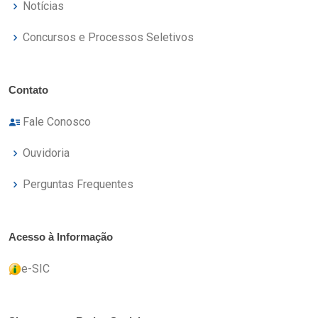
Notícias
Concursos e Processos Seletivos
Contato
Fale Conosco
Ouvidoria
Perguntas Frequentes
Acesso à Informação
e-SIC