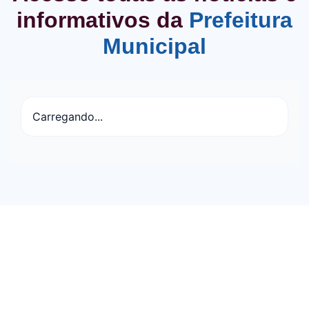
informativos da
Prefeitura
Municipal