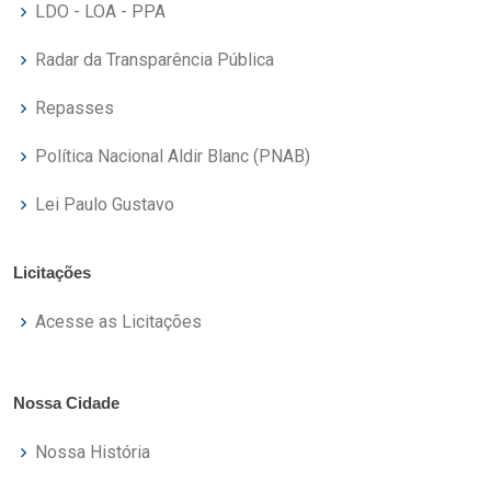
LDO - LOA - PPA
Radar da Transparência Pública
Repasses
Política Nacional Aldir Blanc (PNAB)
Lei Paulo Gustavo
Licitações
Acesse as Licitações
Nossa Cidade
Nossa História