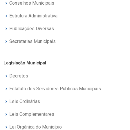
Conselhos Municipais
Estrutura Administrativa
Publicações Diversas
Secretarias Municipais
Legislação Municipal
Decretos
Estatuto dos Servidores Públicos Municipais
Leis Ordinárias
Leis Complementares
Lei Orgânica do Município