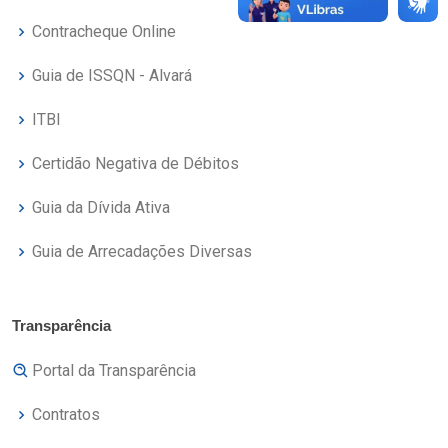
Contracheque Online
Guia de ISSQN - Alvará
ITBI
Certidão Negativa de Débitos
Guia da Dívida Ativa
Guia de Arrecadações Diversas
Transparência
Portal da Transparência
Contratos