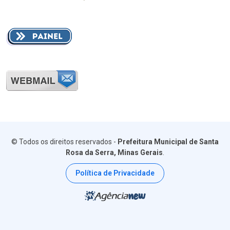
© Todos os direitos reservados -
Prefeitura Municipal de Santa
Rosa da Serra, Minas Gerais
.
Política de Privacidade